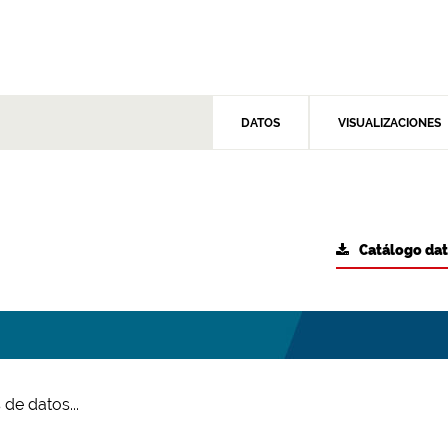
DATOS
VISUALIZACIONES
Catálogo da