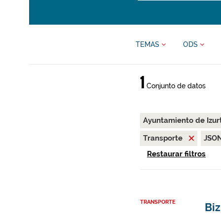
TEMAS
ODS
1
Conjunto de datos
Ayuntamiento de Izur
Transporte
JSO
Restaurar filtros
TRANSPORTE
Biz