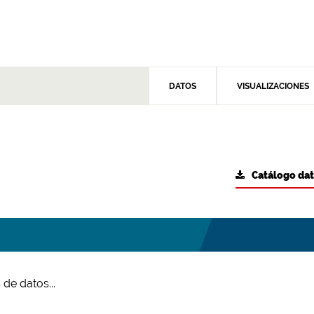
DATOS
VISUALIZACIONES
Catálogo da