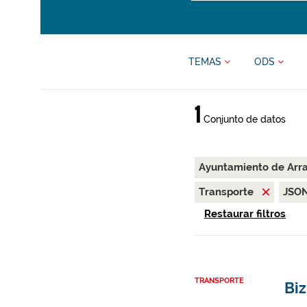
TEMAS
ODS
1
Conjunto de datos
Ayuntamiento de Arr
Transporte
JSO
Restaurar filtros
TRANSPORTE
Biz