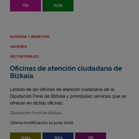
TSV
XLSX
SOCIEDAD Y BIENESTAR
HACIENDA
SECTOR PÚBLICO
Oficinas de atención ciudadana de
Bizkaia
Listado de las oficinas de atención ciudadana de la
Diputación Foral de Bizkaia y principales servicios que se
ofrecen en dichas oficinas.
Diputación Foral de Bizkaia
Última modificación 12 junio 2026
WMS
WFS
ZIP