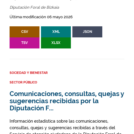
Diputación Foral de Bizkaia
Última modificación 06 mayo 2026
CSV
XML
JSON
TSV
XLSX
SOCIEDAD Y BIENESTAR
SECTOR PÚBLICO
Comunicaciones, consultas, quejas y
sugerencias recibidas por la
Diputación F...
Información estadística sobre las comunicaciones,
consultas, quejas y sugerencias recibidas a través del