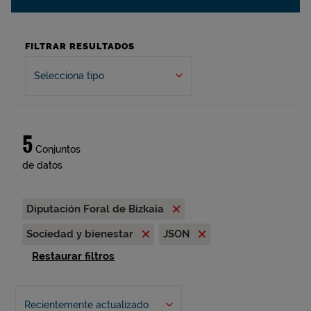
FILTRAR RESULTADOS
Selecciona tipo
5
Conjuntos
de datos
Diputación Foral de Bizkaia
Sociedad y bienestar
JSON
Restaurar filtros
Recientemente actualizado