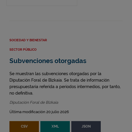
SOCIEDAD Y BIENESTAR
SECTOR PÚBLICO
Subvenciones otorgadas
Se muestran las subvenciones otorgadas por la
Diputación Foral de Bizkaia. Se trata de información
presupuestaria referida a periodos intermedios, por tanto,
no definitiva.
Diputación Foral de Bizkaia
Última modificación 20 julio 2026
CSV
XML
JSON