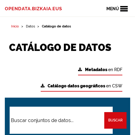
OPENDATA.BIZKAIA.EUS
MENÚ
Inicio
Datos
Catálogo de datos
CATÁLOGO DE DATOS
Metadatos
en RDF
Catálogo datos geográficos
en CSW
BUSCAR