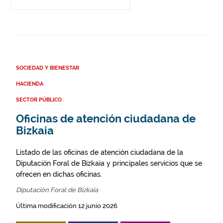
SOCIEDAD Y BIENESTAR
HACIENDA
SECTOR PÚBLICO
Oficinas de atención ciudadana de
Bizkaia
Listado de las oficinas de atención ciudadana de la
Diputación Foral de Bizkaia y principales servicios que se
ofrecen en dichas oficinas.
Diputación Foral de Bizkaia
Última modificación 12 junio 2026