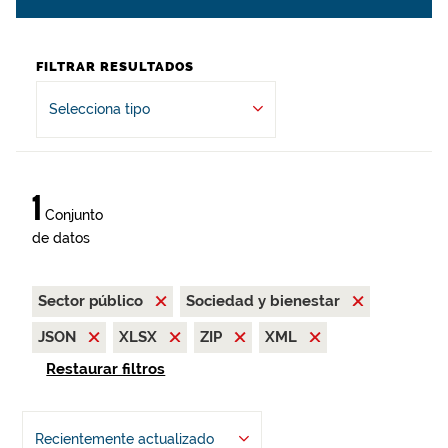
FILTRAR RESULTADOS
Selecciona tipo
1
Conjunto
de datos
Sector público
Sociedad y bienestar
JSON
XLSX
ZIP
XML
Restaurar filtros
Recientemente actualizado