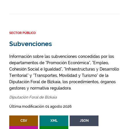
SECTOR PÚBLICO
Subvenciones
Información sobre las subvenciones concedidas por los
departamentos de "Promoción Económica", "Empleo,
Cohesión Social e Igualdad", "Infraestructuras y Desarrollo
Territorial" y "Transportes, Movilidad y Turismo" de la
Diputación Foral de Bizkaia, los procedimientos, órganos
gestores y normativa reguladora.
Diputación Foral de Bizkaia
Última modificación 01 agosto 2026
CSV
XML
JSON