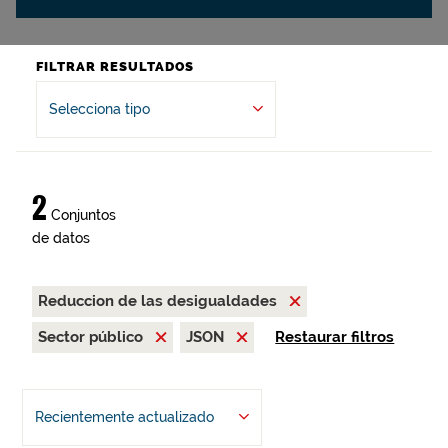
FILTRAR RESULTADOS
Selecciona tipo
2
Conjuntos
de datos
Reduccion de las desigualdades
Sector público
JSON
Restaurar filtros
Recientemente actualizado