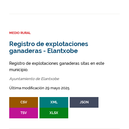
MEDIO RURAL
Registro de explotaciones
ganaderas - Elantxobe
Registro de explotaciones ganaderas sitas en este
municipio.
Ayuntamiento de Elantxobe
Última modificación 29 mayo 2025
CSV
XML
JSON
TSV
XLSX