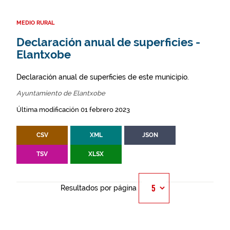
MEDIO RURAL
Declaración anual de superficies -
Elantxobe
Declaración anual de superficies de este municipio.
Ayuntamiento de Elantxobe
Última modificación 01 febrero 2023
CSV
XML
JSON
TSV
XLSX
Resultados por página