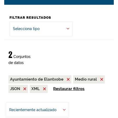
FILTRAR RESULTADOS
Selecciona tipo
2
Conjuntos
de datos
Ayuntamiento de Elantxobe
Medio rural
JSON
XML
Restaurar filtros
Recientemente actualizado