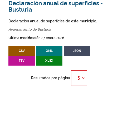
Declaración anual de superficies -
Busturia
Declaración anual de superficies de este municipio.
Ayuntamiento de Busturia
Última modificación 27 enero 2026
CSV
XML
JSON
TSV
XLSX
Resultados por página