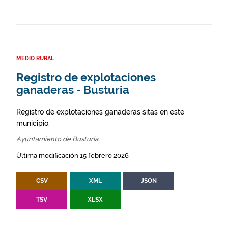
MEDIO RURAL
Registro de explotaciones
ganaderas - Busturia
Registro de explotaciones ganaderas sitas en este
municipio.
Ayuntamiento de Busturia
Última modificación 15 febrero 2026
CSV
XML
JSON
TSV
XLSX