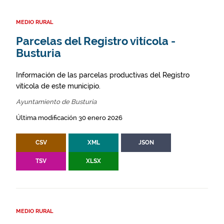
MEDIO RURAL
Parcelas del Registro vitícola -
Busturia
Información de las parcelas productivas del Registro
vitícola de este municipio.
Ayuntamiento de Busturia
Última modificación 30 enero 2026
CSV
XML
JSON
TSV
XLSX
MEDIO RURAL