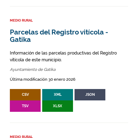
MEDIO RURAL
Parcelas del Registro vitícola -
Gatika
Información de las parcelas productivas del Registro
vitícola de este municipio.
Ayuntamiento de Gatika
Última modificación 30 enero 2026
CSV
XML
JSON
TSV
XLSX
MEDIO RURAL