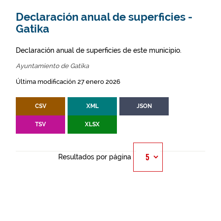
Declaración anual de superficies -
Gatika
Declaración anual de superficies de este municipio.
Ayuntamiento de Gatika
Última modificación 27 enero 2026
CSV
XML
JSON
TSV
XLSX
Resultados por página