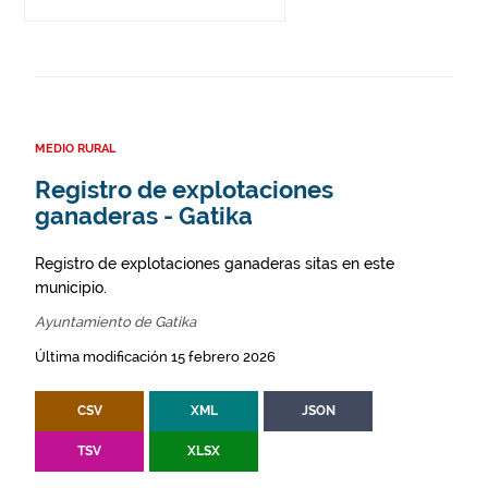
MEDIO RURAL
Registro de explotaciones
ganaderas - Gatika
Registro de explotaciones ganaderas sitas en este
municipio.
Ayuntamiento de Gatika
Última modificación 15 febrero 2026
CSV
XML
JSON
TSV
XLSX