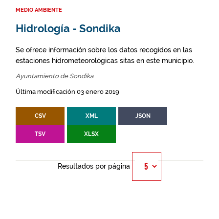
MEDIO AMBIENTE
Hidrología - Sondika
Se ofrece información sobre los datos recogidos en las
estaciones hidrometeorológicas sitas en este municipio.
Ayuntamiento de Sondika
Última modificación 03 enero 2019
CSV
XML
JSON
TSV
XLSX
Resultados por página