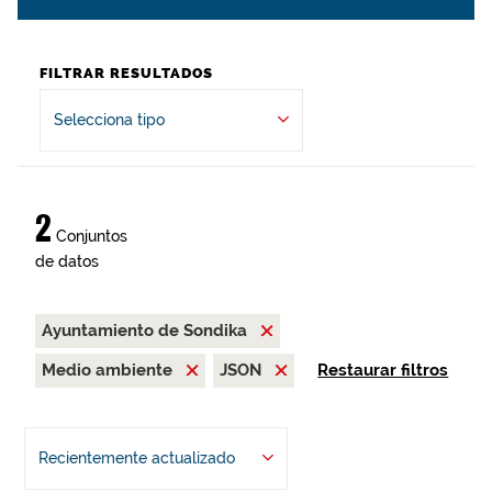
FILTRAR RESULTADOS
Selecciona tipo
2
Conjuntos
de datos
Ayuntamiento de Sondika
Medio ambiente
JSON
Restaurar filtros
Recientemente actualizado