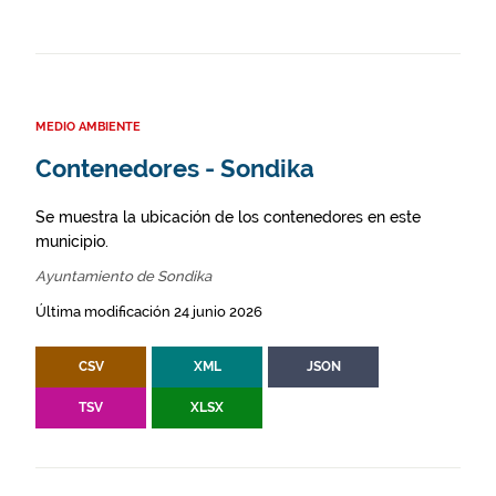
MEDIO AMBIENTE
Contenedores - Sondika
Se muestra la ubicación de los contenedores en este
municipio.
Ayuntamiento de Sondika
Última modificación 24 junio 2026
CSV
XML
JSON
TSV
XLSX