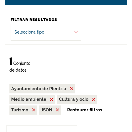
FILTRAR RESULTADOS
Selecciona tipo
1
Conjunto
de datos
Ayuntamiento de Plentzia
Medio ambiente
Cultura y ocio
Turismo
JSON
Restaurar filtros