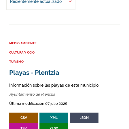
Recientemente actualizado
MEDIO AMBIENTE
CULTURA Y OCIO
TURISMO
Playas - Plentzia
Información sobre las playas de este municipio.
Ayuntamiento de Plentzia
Última modificación 07 julio 2026
CSV
XML
JSON
TSV
XLSX