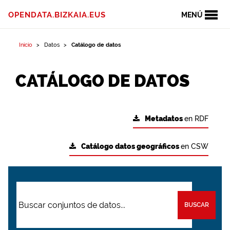
OPENDATA.BIZKAIA.EUS
MENÚ
Inicio
Datos
Catálogo de datos
CATÁLOGO DE DATOS
Metadatos
en RDF
Catálogo datos geográficos
en CSW
BUSCAR