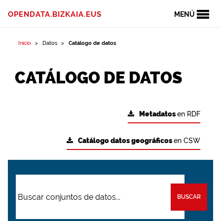
OPENDATA.BIZKAIA.EUS
MENÚ
Inicio
Datos
Catálogo de datos
CATÁLOGO DE DATOS
Metadatos
en RDF
Catálogo datos geográficos
en CSW
BUSCAR