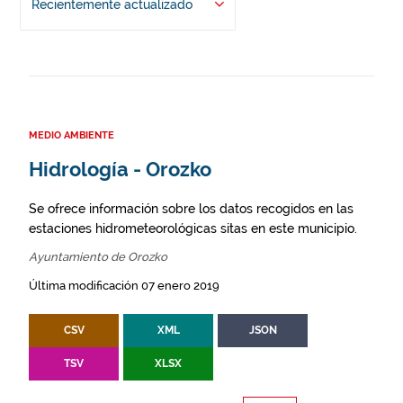
Recientemente actualizado
MEDIO AMBIENTE
Hidrología - Orozko
Se ofrece información sobre los datos recogidos en las
estaciones hidrometeorológicas sitas en este municipio.
Ayuntamiento de Orozko
Última modificación 07 enero 2019
CSV
XML
JSON
TSV
XLSX