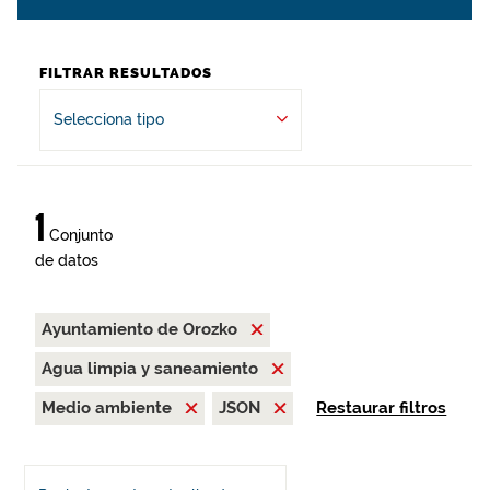
FILTRAR RESULTADOS
Selecciona tipo
1
Conjunto
de datos
Ayuntamiento de Orozko
Agua limpia y saneamiento
Medio ambiente
JSON
Restaurar filtros