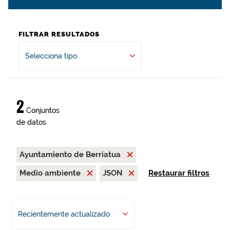
FILTRAR RESULTADOS
Selecciona tipo
2
Conjuntos
de datos
Ayuntamiento de Berriatua
Medio ambiente
JSON
Restaurar filtros
Recientemente actualizado