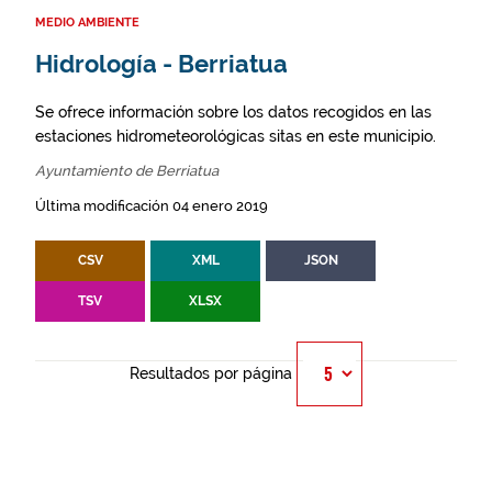
MEDIO AMBIENTE
Hidrología - Berriatua
Se ofrece información sobre los datos recogidos en las
estaciones hidrometeorológicas sitas en este municipio.
Ayuntamiento de Berriatua
Última modificación 04 enero 2019
CSV
XML
JSON
TSV
XLSX
Resultados por página