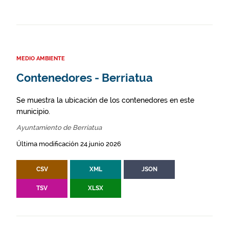
MEDIO AMBIENTE
Contenedores - Berriatua
Se muestra la ubicación de los contenedores en este
municipio.
Ayuntamiento de Berriatua
Última modificación 24 junio 2026
CSV
XML
JSON
TSV
XLSX