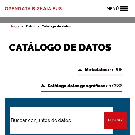
OPENDATA.BIZKAIA.EUS
MENÚ
Inicio
Datos
Catálogo de datos
CATÁLOGO DE DATOS
Metadatos
en RDF
Catálogo datos geográficos
en CSW
BUSCAR