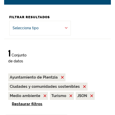
FILTRAR RESULTADOS
Selecciona tipo
1
Conjunto
de datos
Ayuntamiento de Plentzia
Ciudades y comunidades sostenibles
Medio ambiente
Turismo
JSON
Restaurar filtros