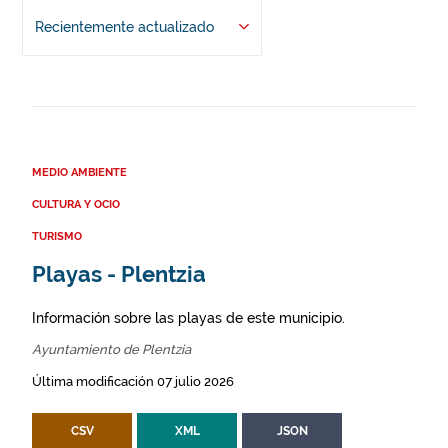
Recientemente actualizado
MEDIO AMBIENTE
CULTURA Y OCIO
TURISMO
Playas - Plentzia
Información sobre las playas de este municipio.
Ayuntamiento de Plentzia
Última modificación 07 julio 2026
CSV
XML
JSON