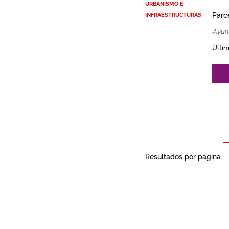
URBANISMO E
Parce
INFRAESTRUCTURAS
Ayun
Últim
Resultados por página