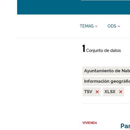
TEMAS
ODS
1
Conjunto de datos
Ayuntamiento de Nab
Información geográfi
TSV
XLSX
VIVIENDA
Par