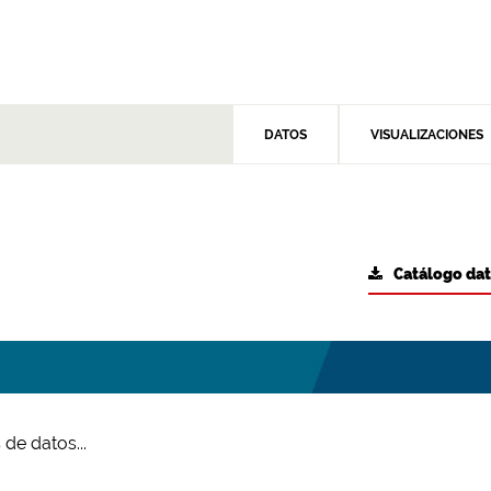
DATOS
VISUALIZACIONES
Catálogo da