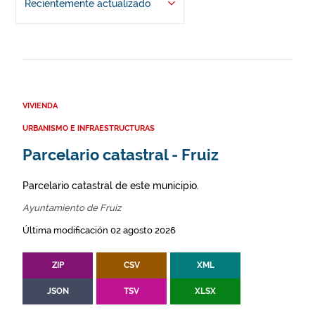
Recientemente actualizado
VIVIENDA
URBANISMO E INFRAESTRUCTURAS
Parcelario catastral - Fruiz
Parcelario catastral de este municipio.
Ayuntamiento de Fruiz
Última modificación 02 agosto 2026
ZIP
CSV
XML
JSON
TSV
XLSX