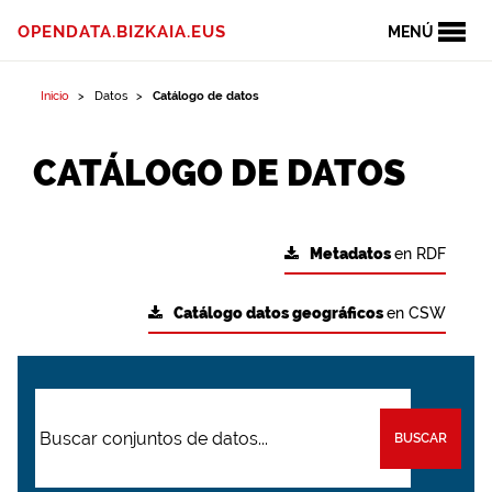
OPENDATA.BIZKAIA.EUS
MENÚ
Inicio
Datos
Catálogo de datos
CATÁLOGO DE DATOS
Metadatos
en RDF
Catálogo datos geográficos
en CSW
BUSCAR