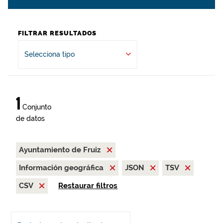
FILTRAR RESULTADOS
Selecciona tipo
1
Conjunto
de datos
Ayuntamiento de Fruiz
Información geográfica
JSON
TSV
CSV
Restaurar filtros