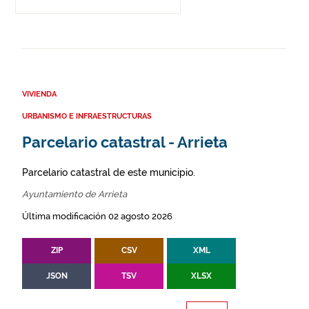
VIVIENDA
URBANISMO E INFRAESTRUCTURAS
Parcelario catastral - Arrieta
Parcelario catastral de este municipio.
Ayuntamiento de Arrieta
Última modificación 02 agosto 2026
ZIP
CSV
XML
JSON
TSV
XLSX