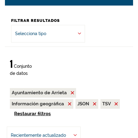
FILTRAR RESULTADOS
Selecciona tipo
1
Conjunto
de datos
Ayuntamiento de Arrieta
Información geográfica
JSON
TSV
Restaurar filtros
Recientemente actualizado