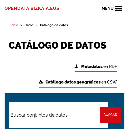
OPENDATA.BIZKAIA.EUS
MENÚ
Inicio
Datos
Catálogo de datos
CATÁLOGO DE DATOS
Metadatos
en RDF
Catálogo datos geográficos
en CSW
BUSCAR