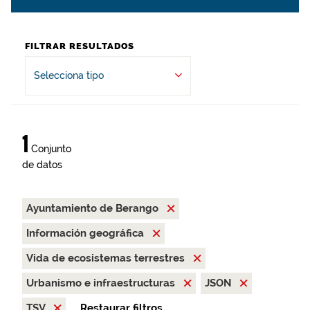
FILTRAR RESULTADOS
Selecciona tipo
1
Conjunto
de datos
Ayuntamiento de Berango
Información geográfica
Vida de ecosistemas terrestres
Urbanismo e infraestructuras
JSON
TSV
Restaurar filtros