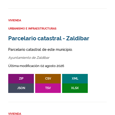
VIVIENDA
URBANISMO E INFRAESTRUCTURAS
Parcelario catastral - Zaldibar
Parcelario catastral de este municipio.
Ayuntamiento de Zaldibar
Última modificación 02 agosto 2026
ZIP
CSV
XML
JSON
TSV
XLSX
VIVIENDA