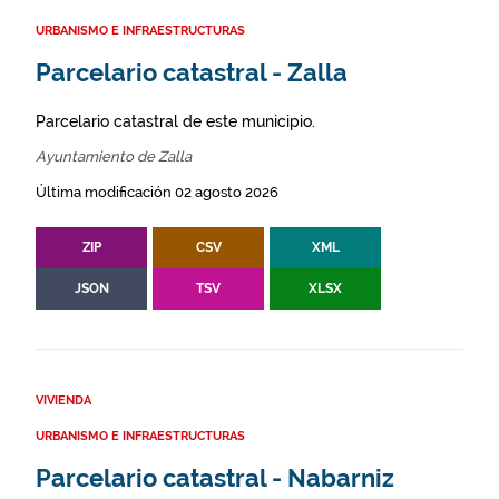
URBANISMO E INFRAESTRUCTURAS
Parcelario catastral - Zalla
Parcelario catastral de este municipio.
Ayuntamiento de Zalla
Última modificación 02 agosto 2026
ZIP
CSV
XML
JSON
TSV
XLSX
VIVIENDA
URBANISMO E INFRAESTRUCTURAS
Parcelario catastral - Nabarniz