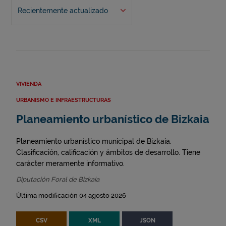
Recientemente actualizado
VIVIENDA
URBANISMO E INFRAESTRUCTURAS
Planeamiento urbanístico de Bizkaia
Planeamiento urbanístico municipal de Bizkaia.
Clasificación, calificación y ámbitos de desarrollo. Tiene
carácter meramente informativo.
Diputación Foral de Bizkaia
Última modificación 04 agosto 2026
CSV
XML
JSON