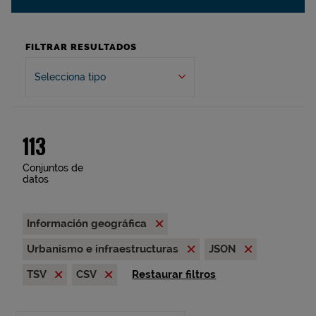
FILTRAR RESULTADOS
Selecciona tipo
113
Conjuntos de
datos
Información geográfica
Urbanismo e infraestructuras
JSON
TSV
CSV
Restaurar filtros