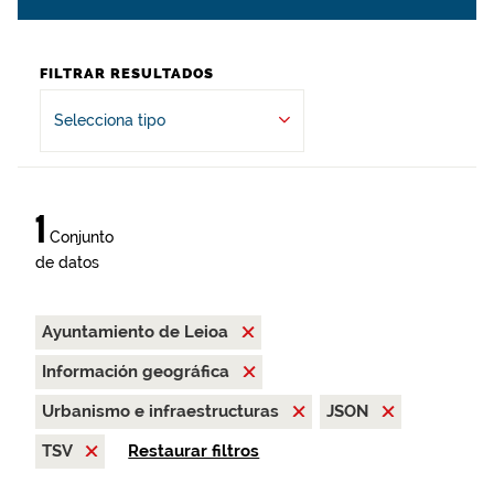
FILTRAR RESULTADOS
Selecciona tipo
1
Conjunto
de datos
Ayuntamiento de Leioa
Información geográfica
Urbanismo e infraestructuras
JSON
TSV
Restaurar filtros