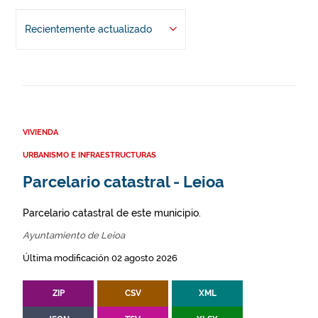
Recientemente actualizado
VIVIENDA
URBANISMO E INFRAESTRUCTURAS
Parcelario catastral - Leioa
Parcelario catastral de este municipio.
Ayuntamiento de Leioa
Última modificación 02 agosto 2026
ZIP
CSV
XML