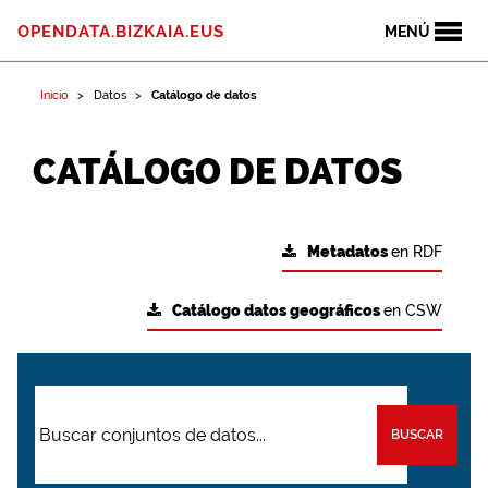
OPENDATA.BIZKAIA.EUS
MENÚ
Inicio
Datos
Catálogo de datos
CATÁLOGO DE DATOS
Metadatos
en RDF
Catálogo datos geográficos
en CSW
BUSCAR