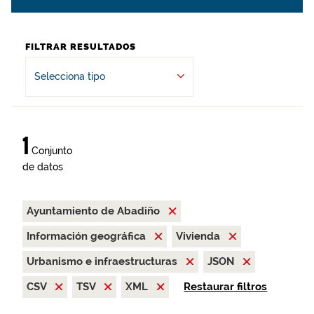
FILTRAR RESULTADOS
Selecciona tipo
1
Conjunto
de datos
Ayuntamiento de Abadiño
Información geográfica
Vivienda
Urbanismo e infraestructuras
JSON
CSV
TSV
XML
Restaurar filtros