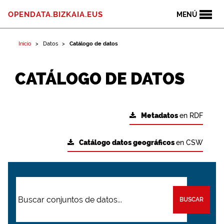
OPENDATA.BIZKAIA.EUS
MENÚ
Inicio
Datos
Catálogo de datos
CATÁLOGO DE DATOS
Metadatos
en RDF
Catálogo datos geográficos
en CSW
BUSCAR