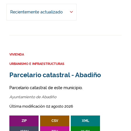
Recientemente actualizado
VIVIENDA
URBANISMO E INFRAESTRUCTURAS
Parcelario catastral - Abadiño
Parcelario catastral de este municipio.
Ayuntamiento de Abadiño
Última modificación 02 agosto 2026
ZIP
CSV
XML