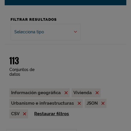
FILTRAR RESULTADOS
Selecciona tipo
113
Conjuntos de
datos
Información geográfica
Vivienda
Urbanismo e infraestructuras
JSON
CSV
Restaurar filtros