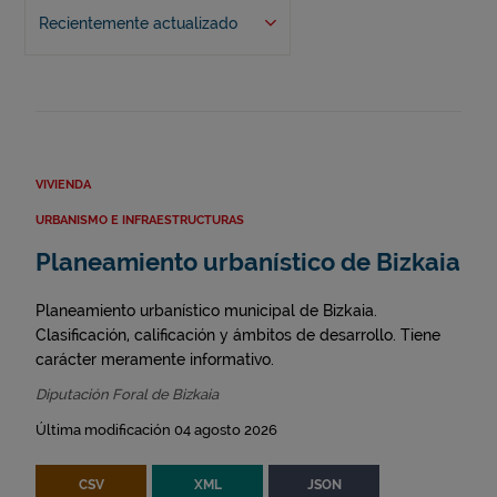
Recientemente actualizado
VIVIENDA
URBANISMO E INFRAESTRUCTURAS
Planeamiento urbanístico de Bizkaia
Planeamiento urbanístico municipal de Bizkaia.
Clasificación, calificación y ámbitos de desarrollo. Tiene
carácter meramente informativo.
Diputación Foral de Bizkaia
Última modificación 04 agosto 2026
CSV
XML
JSON