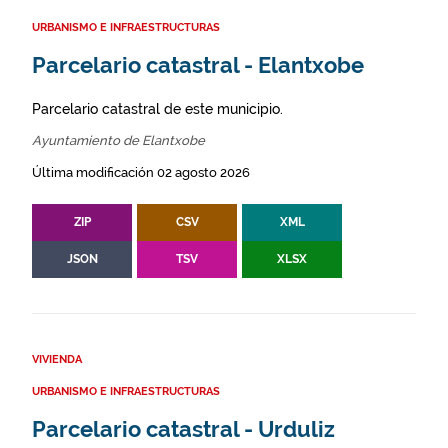
URBANISMO E INFRAESTRUCTURAS
Parcelario catastral - Elantxobe
Parcelario catastral de este municipio.
Ayuntamiento de Elantxobe
Última modificación 02 agosto 2026
ZIP
CSV
XML
JSON
TSV
XLSX
VIVIENDA
URBANISMO E INFRAESTRUCTURAS
Parcelario catastral - Urduliz