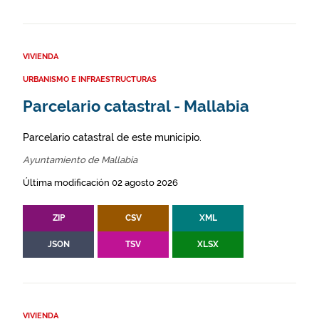
VIVIENDA
URBANISMO E INFRAESTRUCTURAS
Parcelario catastral - Mallabia
Parcelario catastral de este municipio.
Ayuntamiento de Mallabia
Última modificación 02 agosto 2026
ZIP
CSV
XML
JSON
TSV
XLSX
VIVIENDA