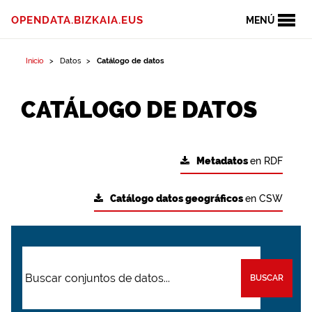
OPENDATA.BIZKAIA.EUS
MENÚ
Inicio
Datos
Catálogo de datos
CATÁLOGO DE DATOS
Metadatos
en RDF
Catálogo datos geográficos
en CSW
BUSCAR