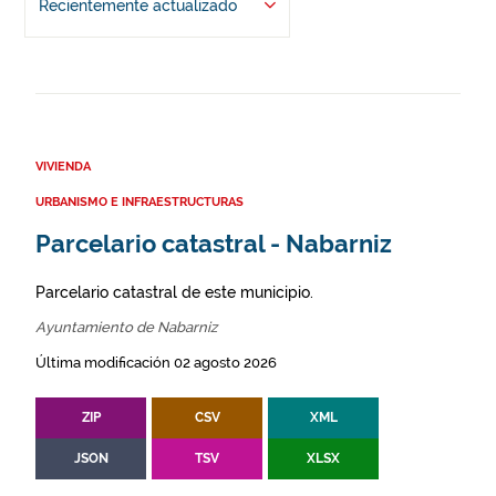
Recientemente actualizado
VIVIENDA
URBANISMO E INFRAESTRUCTURAS
Parcelario catastral - Nabarniz
Parcelario catastral de este municipio.
Ayuntamiento de Nabarniz
Última modificación 02 agosto 2026
ZIP
CSV
XML
JSON
TSV
XLSX