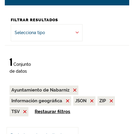
FILTRAR RESULTADOS
Selecciona tipo
1
Conjunto
de datos
Ayuntamiento de Nabarniz
Información geográfica
JSON
ZIP
TSV
Restaurar filtros