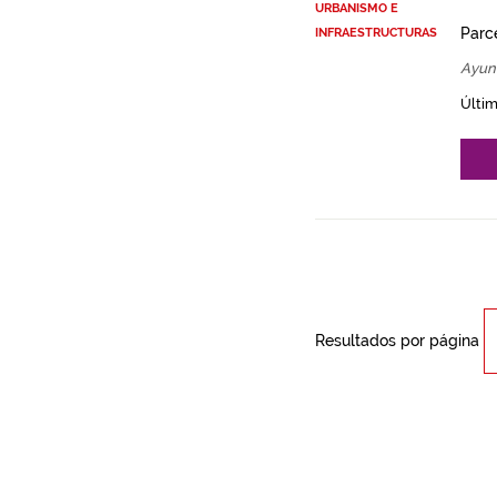
URBANISMO E
Parce
INFRAESTRUCTURAS
Ayun
Últim
Resultados por página