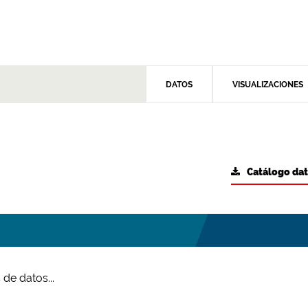
DATOS
VISUALIZACIONES
Catálogo da