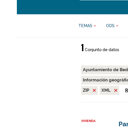
TEMAS
ODS
1
Conjunto de datos
Ayuntamiento de Bed
Información geográfi
ZIP
XML
R
VIVIENDA
Par