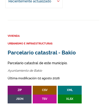
Recientemente actualizado
VIVIENDA
URBANISMO E INFRAESTRUCTURAS
Parcelario catastral - Bakio
Parcelario catastral de este municipio.
Ayuntamiento de Bakio
Última modificación 02 agosto 2026
ZIP
CSV
XML
JSON
TSV
XLSX