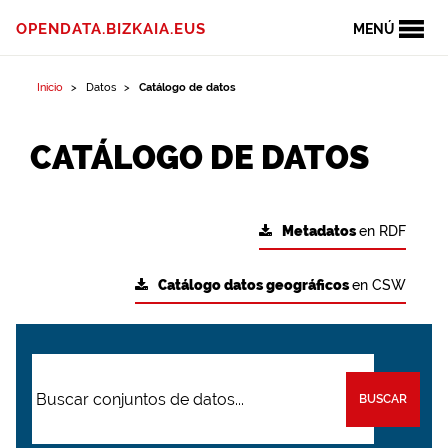
OPENDATA.BIZKAIA.EUS
MENÚ
Inicio
Datos
Catálogo de datos
CATÁLOGO DE DATOS
Metadatos
en RDF
Catálogo datos geográficos
en CSW
BUSCAR