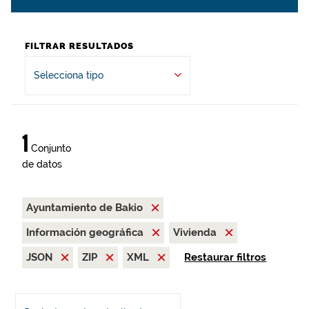
FILTRAR RESULTADOS
Selecciona tipo
1
Conjunto
de datos
Ayuntamiento de Bakio
Información geográfica
Vivienda
JSON
ZIP
XML
Restaurar filtros