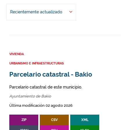
Recientemente actualizado
VIVIENDA
URBANISMO E INFRAESTRUCTURAS
Parcelario catastral - Bakio
Parcelario catastral de este municipio.
Ayuntamiento de Bakio
Última modificación 02 agosto 2026
ZIP
CSV
XML