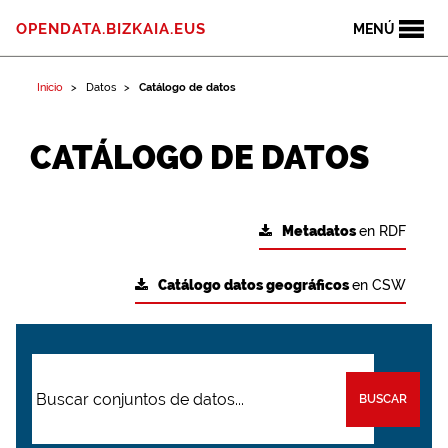
OPENDATA.BIZKAIA.EUS
MENÚ
Inicio
Datos
Catálogo de datos
CATÁLOGO DE DATOS
Metadatos
en RDF
Catálogo datos geográficos
en CSW
BUSCAR