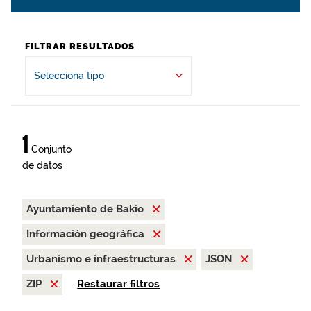
FILTRAR RESULTADOS
Selecciona tipo
1
Conjunto
de datos
Ayuntamiento de Bakio
Información geográfica
Urbanismo e infraestructuras
JSON
ZIP
Restaurar filtros