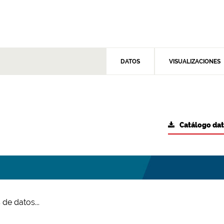
DATOS
VISUALIZACIONES
Catálogo da