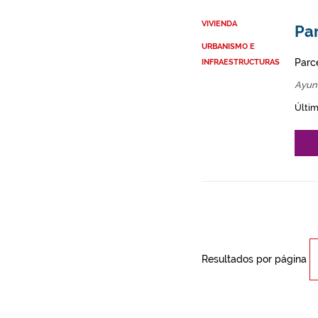
VIVIENDA
Par
URBANISMO E
Parce
INFRAESTRUCTURAS
Ayun
Últim
Resultados por página