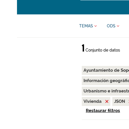
TEMAS
ODS
1
Conjunto de datos
Ayuntamiento de Sop
Información geográfi
Urbanismo e infraest
Vivienda
JSON
Restaurar filtros