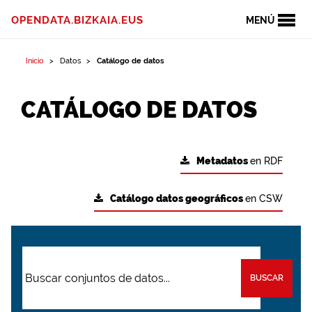
OPENDATA.BIZKAIA.EUS
MENÚ
Inicio
Datos
Catálogo de datos
CATÁLOGO DE DATOS
Metadatos
en RDF
Catálogo datos geográficos
en CSW
BUSCAR