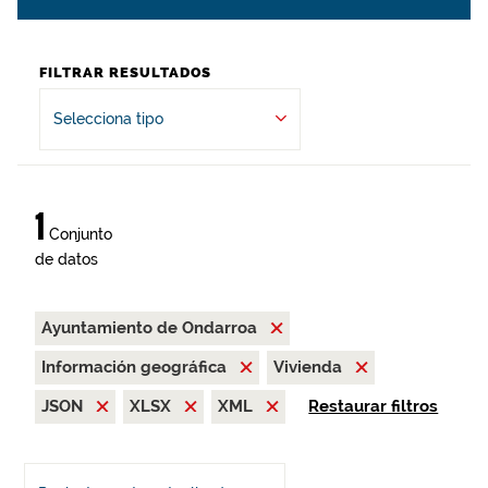
FILTRAR RESULTADOS
Selecciona tipo
1
Conjunto
de datos
Ayuntamiento de Ondarroa
Información geográfica
Vivienda
JSON
XLSX
XML
Restaurar filtros