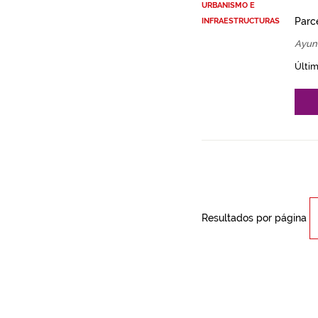
URBANISMO E
Parce
INFRAESTRUCTURAS
Ayun
Últim
Resultados por página