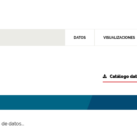
DATOS
VISUALIZACIONES
Catálogo da