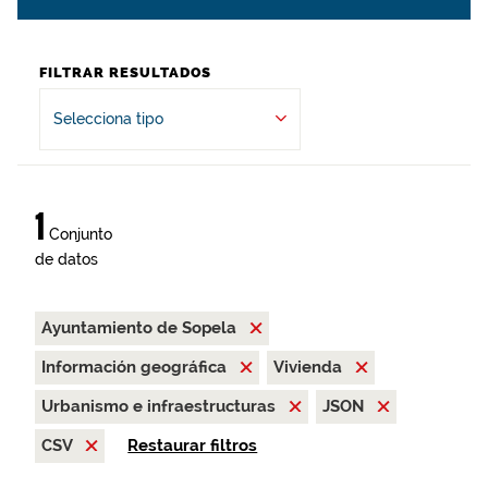
FILTRAR RESULTADOS
Selecciona tipo
1
Conjunto
de datos
Ayuntamiento de Sopela
Información geográfica
Vivienda
Urbanismo e infraestructuras
JSON
CSV
Restaurar filtros