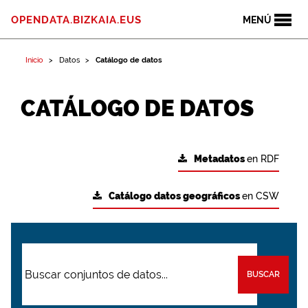
OPENDATA.BIZKAIA.EUS
MENÚ
Inicio
Datos
Catálogo de datos
CATÁLOGO DE DATOS
Metadatos
en RDF
Catálogo datos geográficos
en CSW
BUSCAR