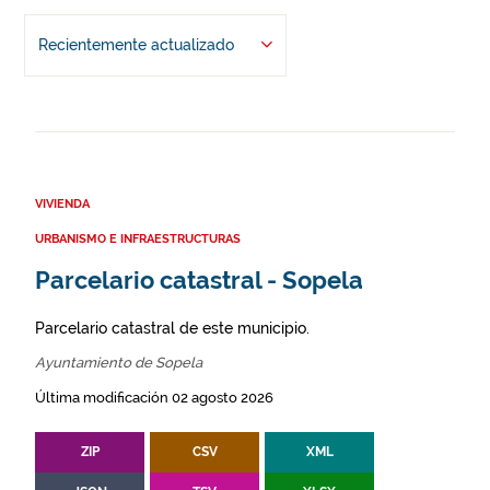
Recientemente actualizado
VIVIENDA
URBANISMO E INFRAESTRUCTURAS
Parcelario catastral - Sopela
Parcelario catastral de este municipio.
Ayuntamiento de Sopela
Última modificación 02 agosto 2026
ZIP
CSV
XML