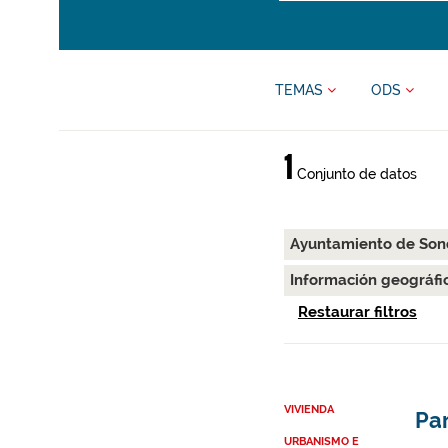
TEMAS
ODS
1
Conjunto de datos
Ayuntamiento de Son
Información geográfi
Restaurar filtros
VIVIENDA
Par
URBANISMO E