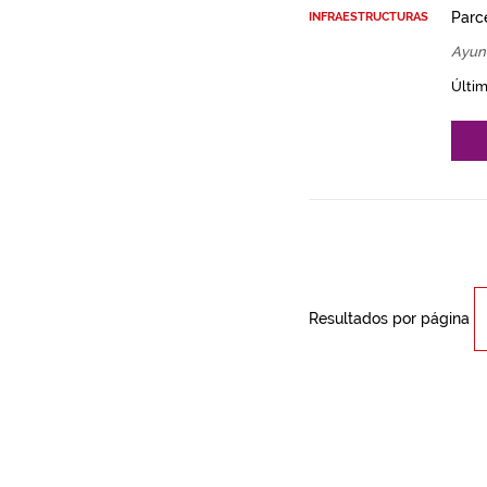
Parce
INFRAESTRUCTURAS
Ayun
Últim
Resultados por página