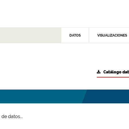
DATOS
VISUALIZACIONES
Catálogo da