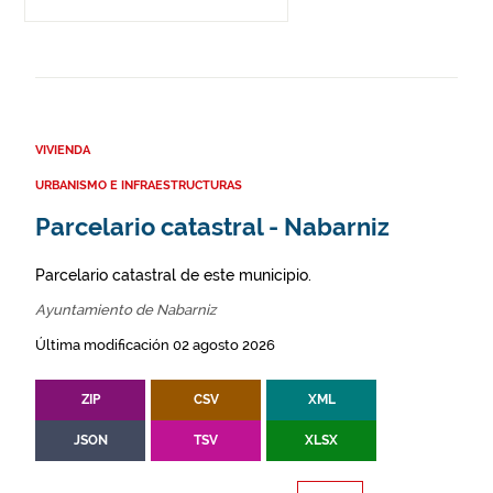
VIVIENDA
URBANISMO E INFRAESTRUCTURAS
Parcelario catastral - Nabarniz
Parcelario catastral de este municipio.
Ayuntamiento de Nabarniz
Última modificación 02 agosto 2026
ZIP
CSV
XML
JSON
TSV
XLSX