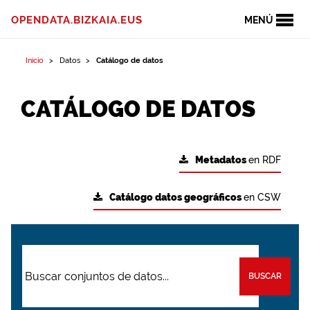
OPENDATA.BIZKAIA.EUS
MENÚ
Inicio
Datos
Catálogo de datos
CATÁLOGO DE DATOS
Metadatos
en RDF
Catálogo datos geográficos
en CSW
BUSCAR