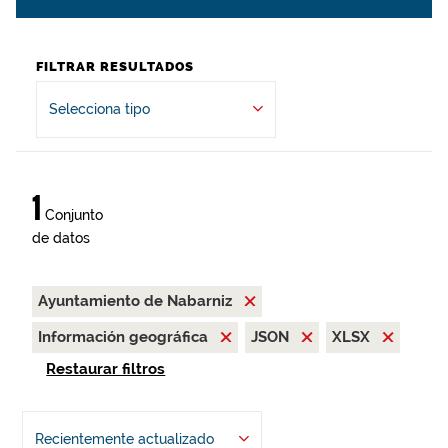
FILTRAR RESULTADOS
Selecciona tipo
1
Conjunto
de datos
Ayuntamiento de Nabarniz
Información geográfica
JSON
XLSX
Restaurar filtros
Recientemente actualizado