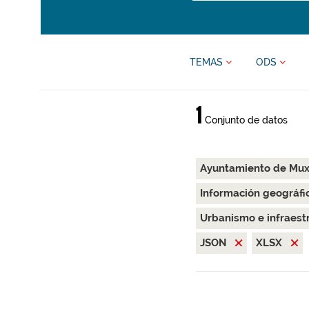
TEMAS
ODS
1
Conjunto de datos
Ayuntamiento de Mu
Información geográfi
Urbanismo e infraest
JSON
XLSX