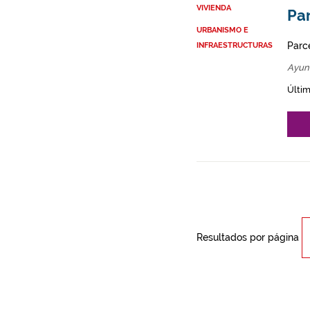
VIVIENDA
Par
URBANISMO E
Parce
INFRAESTRUCTURAS
Ayun
Últim
Resultados por página