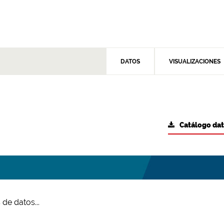
DATOS
VISUALIZACIONES
Catálogo da