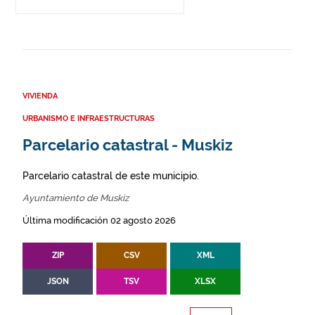
VIVIENDA
URBANISMO E INFRAESTRUCTURAS
Parcelario catastral - Muskiz
Parcelario catastral de este municipio.
Ayuntamiento de Muskiz
Última modificación 02 agosto 2026
ZIP
CSV
XML
JSON
TSV
XLSX