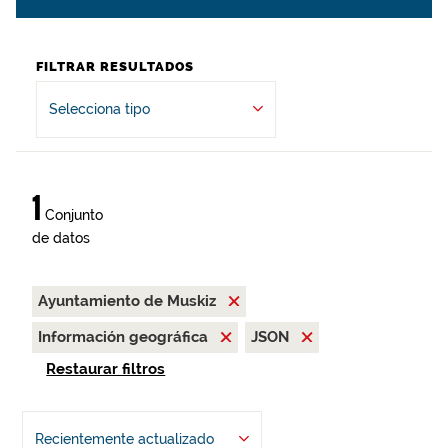
FILTRAR RESULTADOS
Selecciona tipo
1
Conjunto
de datos
Ayuntamiento de Muskiz
Información geográfica
JSON
Restaurar filtros
Recientemente actualizado