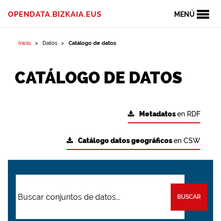
OPENDATA.BIZKAIA.EUS
MENÚ
Inicio
Datos
Catálogo de datos
CATÁLOGO DE DATOS
Metadatos
en RDF
Catálogo datos geográficos
en CSW
BUSCAR