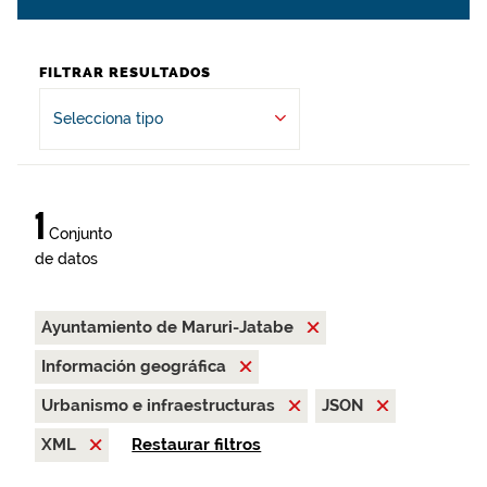
FILTRAR RESULTADOS
Selecciona tipo
1
Conjunto
de datos
Ayuntamiento de Maruri-Jatabe
Información geográfica
Urbanismo e infraestructuras
JSON
XML
Restaurar filtros