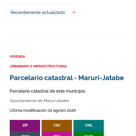
Recientemente actualizado
VIVIENDA
URBANISMO E INFRAESTRUCTURAS
Parcelario catastral - Maruri-Jatabe
Parcelario catastral de este municipio.
Ayuntamiento de Maruri-Jatabe
Última modificación 02 agosto 2026
ZIP
CSV
XML