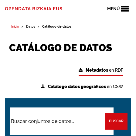
OPENDATA.BIZKAIA.EUS
MENÚ
Inicio
Datos
Catálogo de datos
CATÁLOGO DE DATOS
Metadatos
en RDF
Catálogo datos geográficos
en CSW
BUSCAR