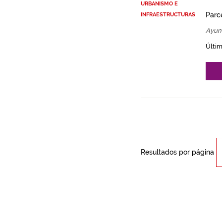
URBANISMO E
Parce
INFRAESTRUCTURAS
Ayun
Últim
Resultados por página