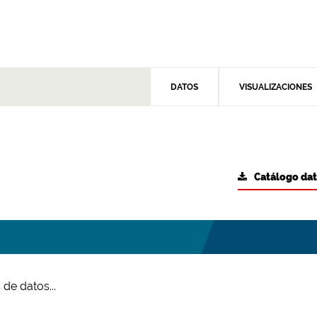
DATOS
VISUALIZACIONES
Catálogo da