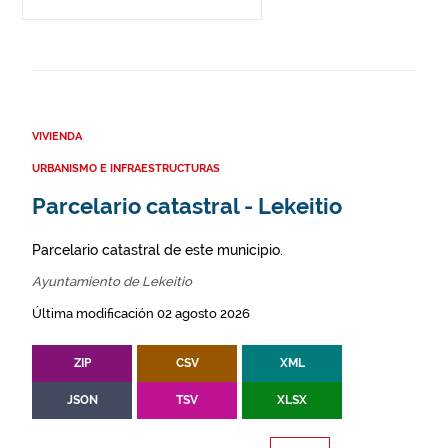
VIVIENDA
URBANISMO E INFRAESTRUCTURAS
Parcelario catastral - Lekeitio
Parcelario catastral de este municipio.
Ayuntamiento de Lekeitio
Última modificación 02 agosto 2026
ZIP
CSV
XML
JSON
TSV
XLSX