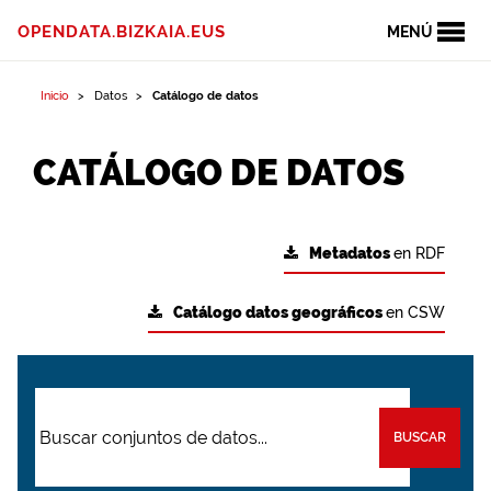
OPENDATA.BIZKAIA.EUS
MENÚ
Inicio
Datos
Catálogo de datos
CATÁLOGO DE DATOS
Metadatos
en RDF
Catálogo datos geográficos
en CSW
BUSCAR