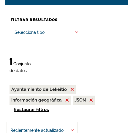
FILTRAR RESULTADOS
Selecciona tipo
1
Conjunto
de datos
Ayuntamiento de Lekeitio
Información geográfica
JSON
Restaurar filtros
Recientemente actualizado