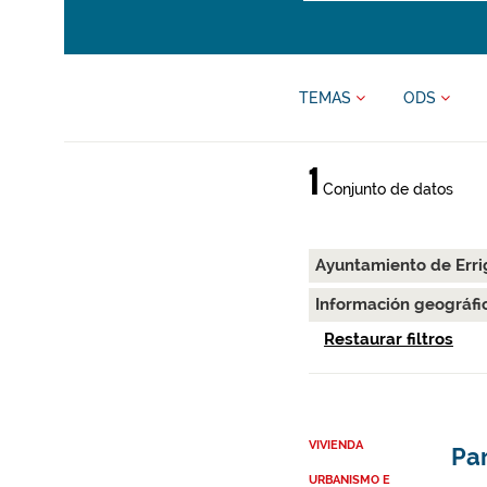
TEMAS
ODS
1
Conjunto de datos
Ayuntamiento de Erri
Información geográfi
Restaurar filtros
VIVIENDA
Par
URBANISMO E