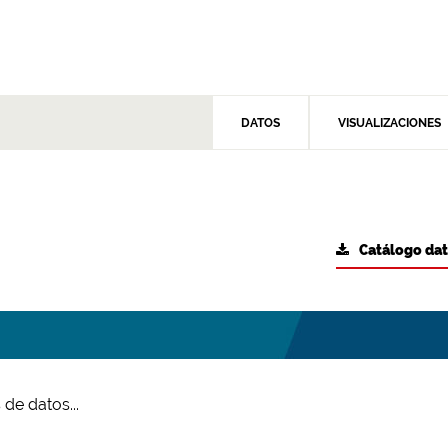
DATOS
VISUALIZACIONES
Catálogo da