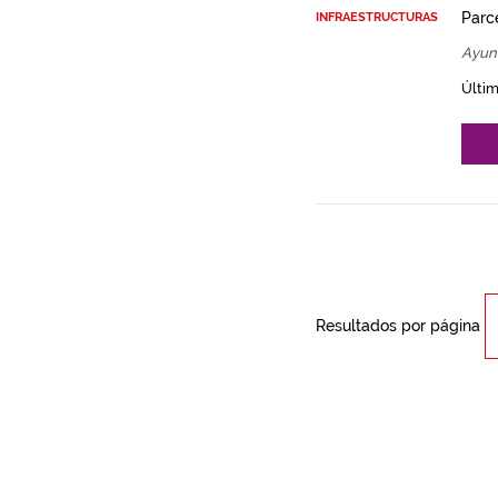
Parce
INFRAESTRUCTURAS
Ayunt
Últim
Resultados por página