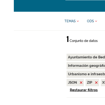
TEMAS
ODS
1
Conjunto de datos
Ayuntamiento de Bed
Información geográfi
Urbanismo e infraest
JSON
ZIP
X
Restaurar filtros