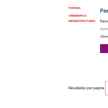
VIVIENDA
Par
URBANISMO E
Parce
INFRAESTRUCTURAS
Ayun
Últim
Resultados por página