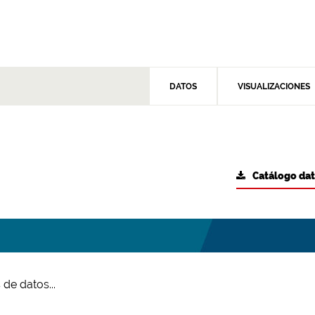
DATOS
VISUALIZACIONES
Catálogo da