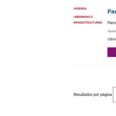
VIVIENDA
Par
URBANISMO E
Parce
INFRAESTRUCTURAS
Ayun
Últim
Resultados por página