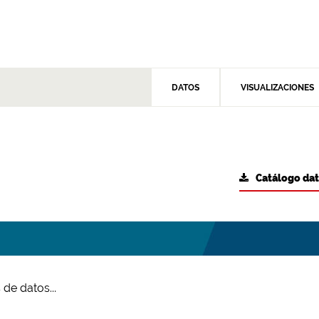
DATOS
VISUALIZACIONES
Catálogo da