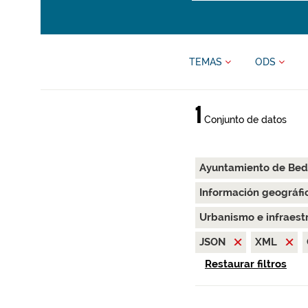
TEMAS
ODS
1
Conjunto de datos
Ayuntamiento de Bed
Información geográfi
Urbanismo e infraest
JSON
XML
Restaurar filtros