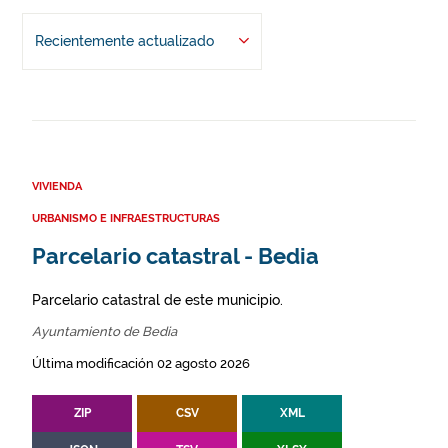
Recientemente actualizado
VIVIENDA
URBANISMO E INFRAESTRUCTURAS
Parcelario catastral - Bedia
Parcelario catastral de este municipio.
Ayuntamiento de Bedia
Última modificación 02 agosto 2026
ZIP
CSV
XML