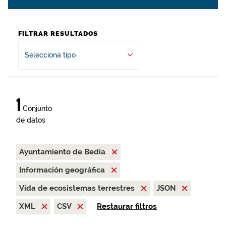
FILTRAR RESULTADOS
Selecciona tipo
1
Conjunto
de datos
Ayuntamiento de Bedia
Información geográfica
Vida de ecosistemas terrestres
JSON
XML
CSV
Restaurar filtros