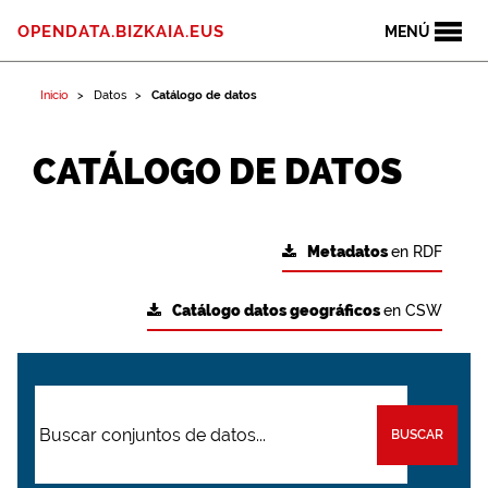
OPENDATA.BIZKAIA.EUS
MENÚ
Inicio
Datos
Catálogo de datos
CATÁLOGO DE DATOS
Metadatos
en RDF
Catálogo datos geográficos
en CSW
BUSCAR