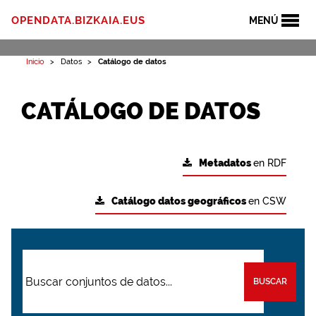
OPENDATA.BIZKAIA.EUS
MENÚ
Inicio
Datos
Catálogo de datos
CATÁLOGO DE DATOS
Metadatos
en RDF
Catálogo datos geográficos
en CSW
BUSCAR