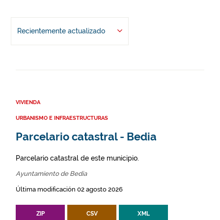
Recientemente actualizado
VIVIENDA
URBANISMO E INFRAESTRUCTURAS
Parcelario catastral - Bedia
Parcelario catastral de este municipio.
Ayuntamiento de Bedia
Última modificación 02 agosto 2026
ZIP
CSV
XML