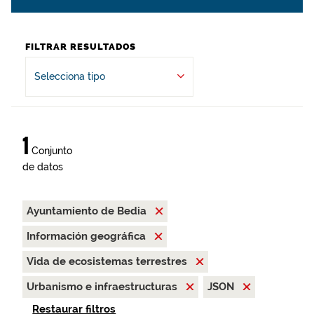
FILTRAR RESULTADOS
Selecciona tipo
1
Conjunto
de datos
Ayuntamiento de Bedia
Información geográfica
Vida de ecosistemas terrestres
Urbanismo e infraestructuras
JSON
Restaurar filtros