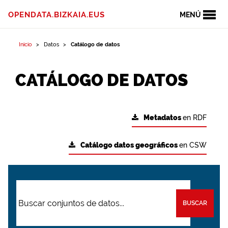
OPENDATA.BIZKAIA.EUS
MENÚ
Inicio
Datos
Catálogo de datos
CATÁLOGO DE DATOS
Metadatos
en RDF
Catálogo datos geográficos
en CSW
BUSCAR