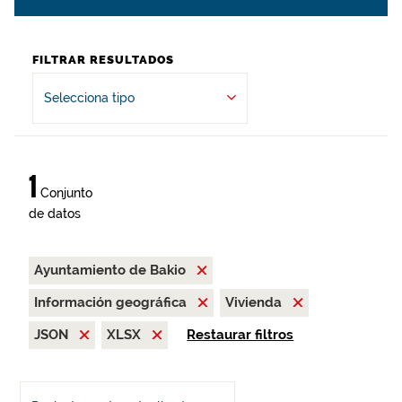
FILTRAR RESULTADOS
Selecciona tipo
1
Conjunto
de datos
Ayuntamiento de Bakio
Información geográfica
Vivienda
JSON
XLSX
Restaurar filtros