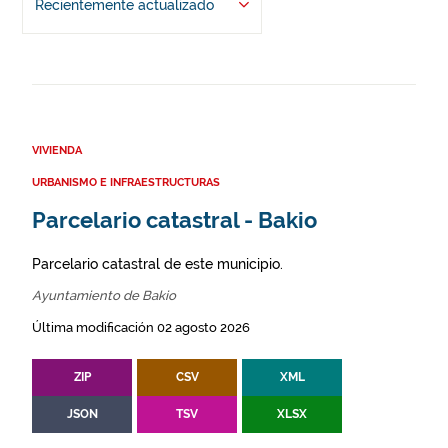
Recientemente actualizado
VIVIENDA
URBANISMO E INFRAESTRUCTURAS
Parcelario catastral - Bakio
Parcelario catastral de este municipio.
Ayuntamiento de Bakio
Última modificación 02 agosto 2026
ZIP
CSV
XML
JSON
TSV
XLSX