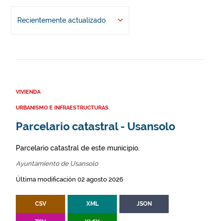
Recientemente actualizado
VIVIENDA
URBANISMO E INFRAESTRUCTURAS
Parcelario catastral - Usansolo
Parcelario catastral de este municipio.
Ayuntamiento de Usansolo
Última modificación 02 agosto 2026
CSV
XML
JSON