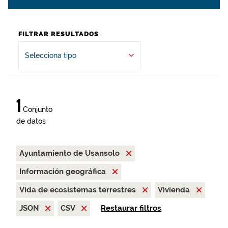
FILTRAR RESULTADOS
Selecciona tipo
1
Conjunto
de datos
Ayuntamiento de Usansolo
Información geográfica
Vida de ecosistemas terrestres
Vivienda
JSON
CSV
Restaurar filtros