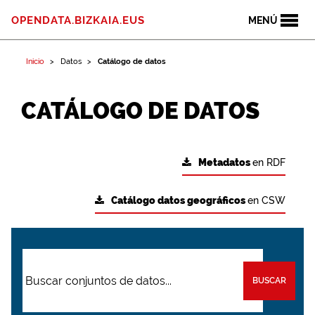
OPENDATA.BIZKAIA.EUS
MENÚ
Inicio
Datos
Catálogo de datos
CATÁLOGO DE DATOS
Metadatos
en RDF
Catálogo datos geográficos
en CSW
BUSCAR