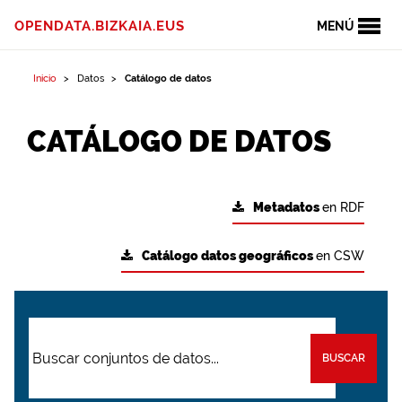
OPENDATA.BIZKAIA.EUS
MENÚ
Inicio
Datos
Catálogo de datos
CATÁLOGO DE DATOS
Metadatos
en RDF
Catálogo datos geográficos
en CSW
BUSCAR