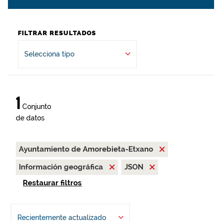
FILTRAR RESULTADOS
Selecciona tipo
1
Conjunto
de datos
Ayuntamiento de Amorebieta-Etxano
Información geográfica
JSON
Restaurar filtros
Recientemente actualizado