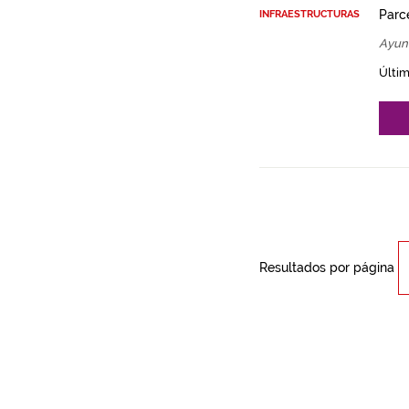
Parce
INFRAESTRUCTURAS
Ayun
Últim
Resultados por página