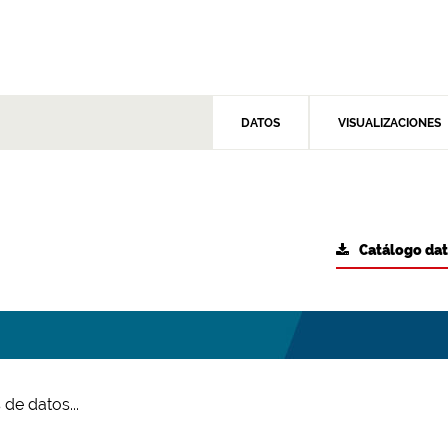
DATOS
VISUALIZACIONES
Catálogo da