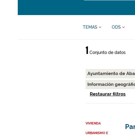
TEMAS
ODS
1
Conjunto de datos
Ayuntamiento de Aba
Información geográfi
Restaurar filtros
VIVIENDA
Par
URBANISMO E