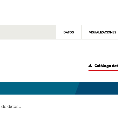
DATOS
VISUALIZACIONES
Catálogo da