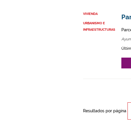
VIVIENDA
Par
URBANISMO E
Parce
INFRAESTRUCTURAS
Ayun
Últim
Resultados por página