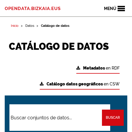
OPENDATA.BIZKAIA.EUS
MENÚ
Inicio
Datos
Catálogo de datos
CATÁLOGO DE DATOS
Metadatos
en RDF
Catálogo datos geográficos
en CSW
BUSCAR