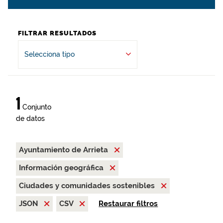
FILTRAR RESULTADOS
Selecciona tipo
1
Conjunto
de datos
Ayuntamiento de Arrieta
Información geográfica
Ciudades y comunidades sostenibles
JSON
CSV
Restaurar filtros