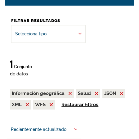
FILTRAR RESULTADOS
Selecciona tipo
1
Conjunto
de datos
Información geográfica
Salud
JSON
XML
WFS
Restaurar filtros
Recientemente actualizado