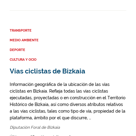
TRANSPORTE
MEDIO AMBIENTE
DEPORTE
CULTURA Y OCIO
Vías ciclistas de Bizkaia
Información geográfica de la ubicación de las vías
ciclistas en Bizkaia. Refleja todas las vías ciclistas
ejecutadas, proyectadas o en construcción en el Territorio
Histórico de Bizkaia, así como diversos atributos relativos
a las vías ciclistas, tales como tipo de vía, propiedad de la
plataforma, ámbito por el que discurre, …
Diputación Foral de Bizkaia