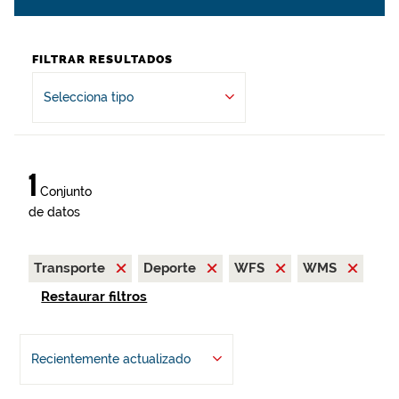
FILTRAR RESULTADOS
Selecciona tipo
1
Conjunto
de datos
Transporte
Deporte
WFS
WMS
Restaurar filtros
Recientemente actualizado