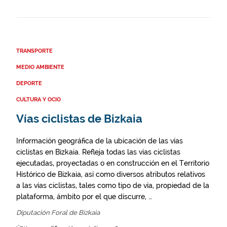
TRANSPORTE
MEDIO AMBIENTE
DEPORTE
CULTURA Y OCIO
Vías ciclistas de Bizkaia
Información geográfica de la ubicación de las vías
ciclistas en Bizkaia. Refleja todas las vías ciclistas
ejecutadas, proyectadas o en construcción en el Territorio
Histórico de Bizkaia, así como diversos atributos relativos
a las vías ciclistas, tales como tipo de vía, propiedad de la
plataforma, ámbito por el que discurre, …
Diputación Foral de Bizkaia