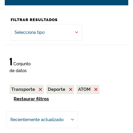
FILTRAR RESULTADOS
Selecciona tipo
1
Conjunto
de datos
Transporte
Deporte
ATOM
Restaurar filtros
Recientemente actualizado